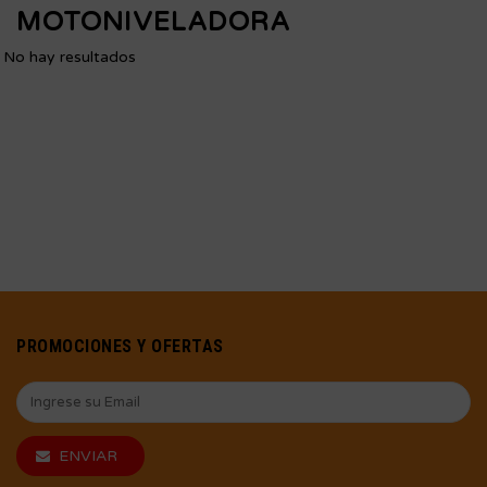
MOTONIVELADORA
No hay resultados
PROMOCIONES Y OFERTAS
ENVIAR