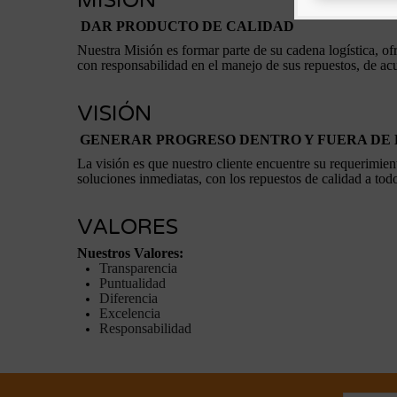
MISIÓN
DAR PRODUCTO DE CALIDAD
Nuestra Misión es formar parte de su cadena logístic
con responsabilidad en el manejo de sus repuestos, de ac
VISIÓN
GENERAR PROGRESO DENTRO Y FUERA DE
La visión es que nuestro cliente encuentre su requerimien
soluciones inmediatas, con los repuestos de calidad a tod
VALORES
Nuestros Valores:
Transparencia
Puntualidad
Diferencia
Excelencia
Responsabilidad