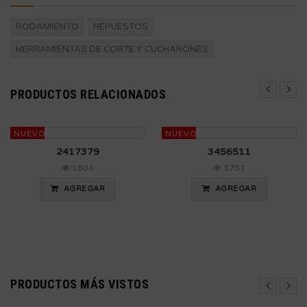
RODAMIENTO
REPUESTOS
HERRAMIENTAS DE CORTE Y CUCHARONES
PRODUCTOS RELACIONADOS
NUEVO
NUEVO
2417379
3456511
1804
1751
AGREGAR
AGREGAR
PRODUCTOS MÁS VISTOS