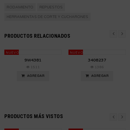
RODAMIENTO
REPUESTOS
HERRAMIENTAS DE CORTE Y CUCHARONES
PRODUCTOS RELACIONADOS
NUEVO
NUEVO
9W4381
3408237
1511
1386
AGREGAR
AGREGAR
PRODUCTOS MÁS VISTOS